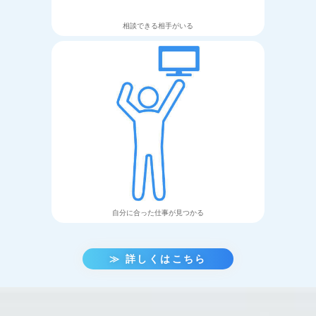
相談できる
相手がいる
自分に合った
仕事が見つかる
≫ 詳しくはこちら