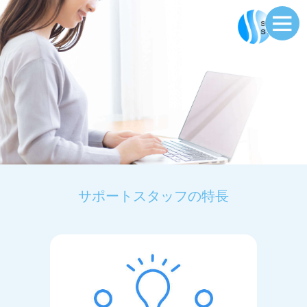
サポートスタッフの特長